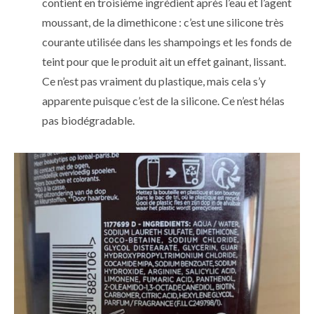
contient en troisième ingrédient après l’eau et l’agent
moussant, de la dimethicone : c’est une silicone très
courante utilisée dans les shampoings et les fonds de
teint pour que le produit ait un effet gainant, lissant.
Ce n’est pas vraiment du plastique, mais cela s’y
apparente puisque c’est de la silicone. Ce n’est hélas
pas biodégradable.