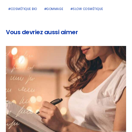
COSMÉTIQUE BIO
GOMMAGE
SLOW COSMÉTIQUE
Vous devriez aussi aimer