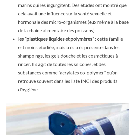
marins qui les ingurgitent. Des études ont montré que
cela avait une influence sur la santé sexuelle et
hormonale des micro-organismes (eux même à la base
de la chaine alimentaire des poissons).
les “plastiques liquides et polymères”
: cette famille
est moins étudiée, mais très très présente dans les
shampoings, les gels douche et les cosmétiques à
rincer. Il s’agit de toutes les silicones, et des
substances comme “acrylates co-polymer” qu’on
retrouve souvent dans les liste INCI des produits
d’hygiène.