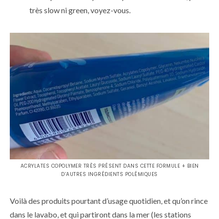
très slow ni green, voyez-vous.
ACRYLATES COPOLYMER TRÈS PRÉSENT DANS CETTE FORMULE + BIEN
D’AUTRES INGRÉDIENTS POLÉMIQUES
Voilà des produits pourtant d’usage quotidien, et qu’on rince
dans le lavabo, et qui partiront dans la mer (les stations