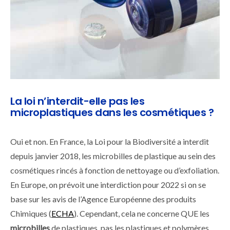
La loi n’interdit-elle pas les
microplastiques dans les cosmétiques ?
Oui et non. En France, la Loi pour la Biodiversité a interdit
depuis janvier 2018, les microbilles de plastique au sein des
cosmétiques rincés à fonction de nettoyage ou d’exfoliation.
En Europe, on prévoit une interdiction pour 2022 si on se
base sur les avis de l’Agence Européenne des produits
Chimiques (
ECHA
). Cependant, cela ne concerne QUE les
microbilles
de plastiques, pas les plastiques et polymères