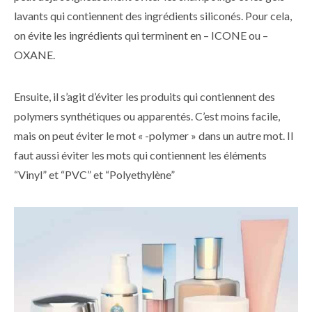
lavants qui contiennent des ingrédients siliconés. Pour cela,
on évite les ingrédients qui terminent en – ICONE ou –
OXANE.
Ensuite, il s’agit d’éviter les produits qui contiennent des
polymers synthétiques ou apparentés. C’est moins facile,
mais on peut éviter le mot « -polymer » dans un autre mot. Il
faut aussi éviter les mots qui contiennent les éléments
“Vinyl” et “PVC” et “Polyethylène”