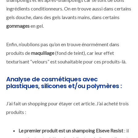
ingrédients conditionneurs. On en trouve aussi dans certains
gels douche, dans des gels lavants mains, dans certains
gommages
en gel.
Enfin, n’oublions pas qu’on en trouve énormément dans
produits de
maquillage
(fond de teint), car leur effet
texturisant “velours” est souhaitable pour ces produits-là.
Analyse de cosmétiques avec
plastiques, silicones et/ou polymères :
J’ai fait un shopping pour étayer cet article. J’ai acheté trois
produits :
Le premier produit est un shampoing Elseve Resist
: il