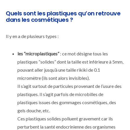
Quels sont les plastiques qu’on retrouve
dans les cosmétiques ?
Il y en a de plusieurs types :
les “microplastiques”
: ce mot désigne tous les
plastiques “solides” dont la taille est inférieure à 5mm,
pouvant aller jusqu’à une taille rikiki de 0.1
micromètre (ils sont alors invisibles).
Il s’agit surtout de particules provenant de l’usure des
plastiques. Il s’agit parfois de microbilles de
plastiques issues des gommages cosmétiques, des
gels douche, etc.
Ces plastiques solides polluent gravement car ils
perturbent la santé endocrinienne des organismes