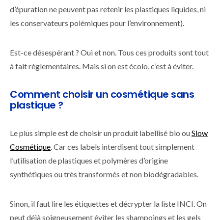
d’épuration ne peuvent pas retenir les plastiques liquides, ni
les conservateurs polémiques pour l’environnement).
Est-ce désespérant ? Oui et non. Tous ces produits sont tout
à fait règlementaires. Mais si on est écolo, c’est à éviter.
Comment choisir un cosmétique sans
plastique ?
Le plus simple est de choisir un produit labellisé bio ou
Slow
Cosmétique
. Car ces labels interdisent tout simplement
l’utilisation de plastiques et polymères d’origine
synthétiques ou très transformés et non biodégradables.
Sinon, il faut lire les étiquettes et décrypter la liste INCI. On
peut déjà soigneusement éviter les shampoings et les gels