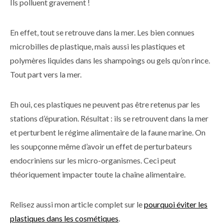
Ils polluent gravement !
En effet, tout se retrouve dans la mer. Les bien connues
microbilles de plastique, mais aussi les plastiques et
polymères liquides dans les shampoings ou gels qu’on rince.
Tout part vers la mer.
Eh oui, ces plastiques ne peuvent pas être retenus par les
stations d’épuration. Résultat : ils se retrouvent dans la mer
et perturbent le régime alimentaire de la faune marine. On
les soupçonne même d’avoir un effet de perturbateurs
endocriniens sur les micro-organismes. Ceci peut
théoriquement impacter toute la chaîne alimentaire.
Relisez aussi mon article complet sur le
pourquoi éviter les
plastiques dans les cosmétiques
.