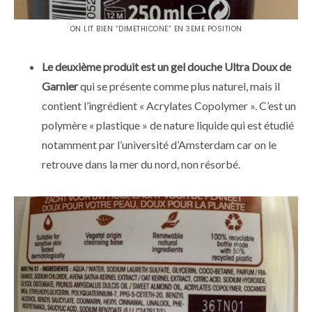
ON LIT BIEN “DIMETHICONE” EN 3EME POSITION
Le deuxième produit est un gel douche Ultra Doux de
Garnier
qui se présente comme plus naturel, mais il
contient l’ingrédient « Acrylates Copolymer ». C’est un
polymère « plastique » de nature liquide qui est étudié
notamment par l’université d’Amsterdam car on le
retrouve dans la mer du nord, non résorbé.