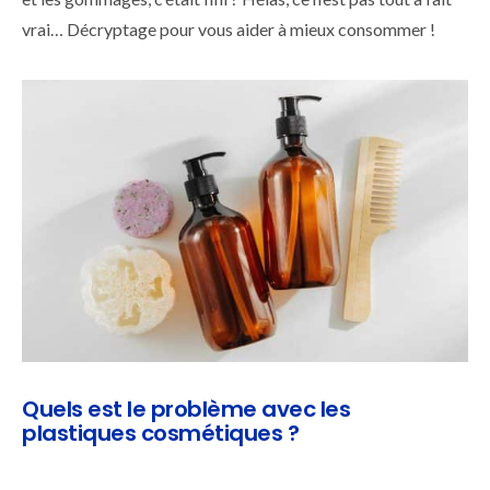
vrai… Décryptage pour vous aider à mieux consommer !
Quels est le problème avec les
plastiques cosmétiques ?