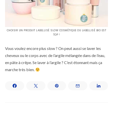
CHOISIR UN PRODUIT LABELLISÉ SLOW COSMÉTIQUE OU LABELLISÉ BIO EST
TOP !
Vous voulez encore plus slow ? On peut aussi se laver les
cheveux ou le corps avec de l’argile mélangée dans de l’eau,
en pâte à crêpe. Se laver à l’argile ? C’est étonnant mais ça
marche très bien.