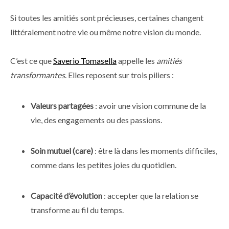
Si toutes les amitiés sont précieuses, certaines changent
littéralement notre vie ou même notre vision du monde.
C’est ce que
Saverio Tomasella
appelle les
amitiés
transformantes
. Elles reposent sur trois piliers :
Valeurs partagées
: avoir une vision commune de la
vie, des engagements ou des passions.
Soin mutuel (care)
: être là dans les moments difficiles,
comme dans les petites joies du quotidien.
Capacité d’évolution
: accepter que la relation se
transforme au fil du temps.