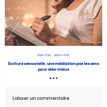
BIEN-ÊTRE
MIEUX-ÊTRE
Écriture sensorielle : une médiation par les sens
pour aller mieux
Laisser un commentaire