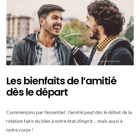
Les bienfaits de l’amitié
dès le départ
Commençons par l’essentiel : l’amitié peut dès le début de la
relation faire du bien à notre état d’esprit… mais aussi à
notre corps !