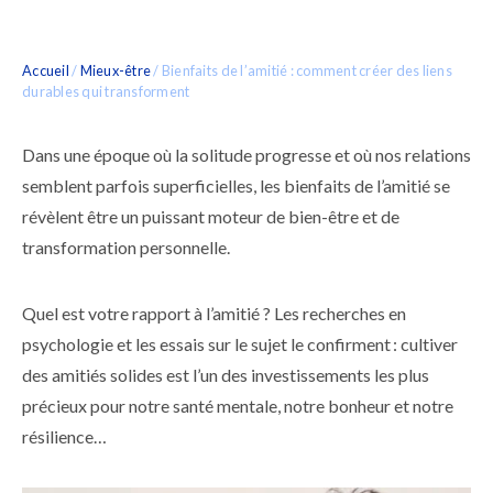
Accueil
/
Mieux-être
/
Bienfaits de l’amitié : comment créer des liens
durables qui transforment
Dans une époque où la solitude progresse et où nos relations
semblent parfois superficielles, les bienfaits de l’amitié se
révèlent être un puissant moteur de bien-être et de
transformation personnelle.
Quel est votre rapport à l’amitié ? Les recherches en
psychologie et les essais sur le sujet le confirment : cultiver
des amitiés solides est l’un des investissements les plus
précieux pour notre santé mentale, notre bonheur et notre
résilience…