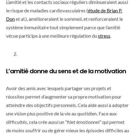
L’amitié et les contacts sociaux réguliers diminueraient aussi
le risque de maladies cardiovasculaires (
étude de Brian P.
Don
et al.), amélioreraient le sommeil, et renforceraient le
système immunitaire tout simplement parce que l’amitié
vécue participe à une meilleure régulation du
stress
.
L’amitié donne du sens et de la motivation
Avoir des amis avec lesquels partager ses projets et
réussites permet d’augmenter sa propre motivation pour
atteindre des objectifs personnels. Cela aide aussi à adopter
une vision plus positive de la vie au quotidien. Face aux
difficultés, cela crée aussi un “filet émotionnel” qui permet
de moins souffrir ou de gérer mieux les épisodes difficiles au