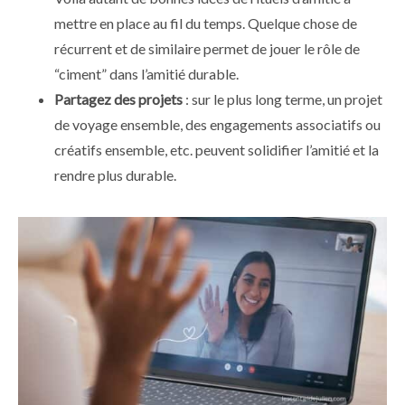
mettre en place au fil du temps. Quelque chose de
récurrent et de similaire permet de jouer le rôle de
“ciment” dans l’amitié durable.
Partagez des projets
: sur le plus long terme, un projet
de voyage ensemble, des engagements associatifs ou
créatifs ensemble, etc. peuvent solidifier l’amitié et la
rendre plus durable.