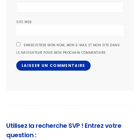
SITE WEB
ENREGISTRER MON NOM, MON E-MAIL ET MON SITE DANS
LE NAVIGATEUR POUR MON PROCHAIN COMMENTAIRE.
Utilisez la recherche SVP ! Entrez votre
question :