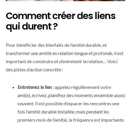
Comment créer des liens
qui durent ?
Pour bénéficier des bienfaits de l’amitié durable, et
transformer une amitié en relation longue et profonde, il est
important de construire et d’entretenir la relation… Voici
des pistes d’action concrète :
Entretenez le lien
: appelez régulièrement votre
ami(e), écrivez, planifiez des moments ensemble assez
souvent. Il est possible d’espacer les rencontres une
fois l’amitié durable installée, mais pendant les
premiers mois de l’amitié, la fréquence est importante.