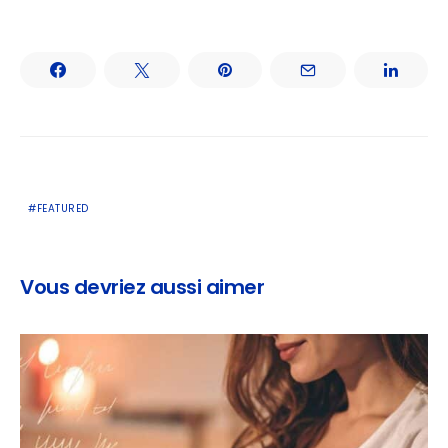
FEATURED
Vous devriez aussi aimer