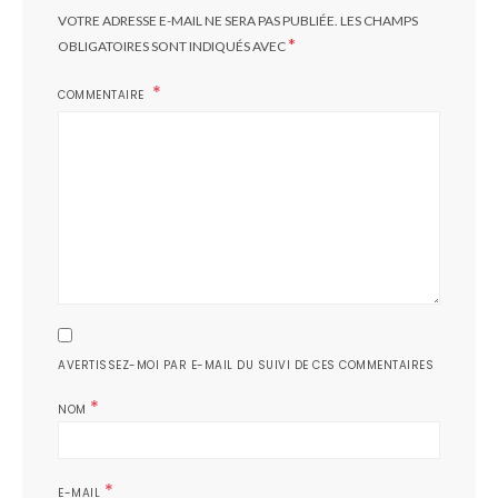
VOTRE ADRESSE E-MAIL NE SERA PAS PUBLIÉE.
LES CHAMPS
*
OBLIGATOIRES SONT INDIQUÉS AVEC
COMMENTAIRE
AVERTISSEZ-MOI PAR E-MAIL DU SUIVI DE CES COMMENTAIRES
*
NOM
*
E-MAIL