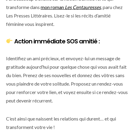
transforme dans
mon roman
Les Centauresses
, paru chez
Les Presses Littéraires. Lisez-le si les récits d’amitié
féminine vous inspirent.
Action immédiate SOS amitié :
Identifiez un ami précieux, et envoyez-lui un message de
gratitude aujourd’hui pour quelque chose qui vous avait fait
du bien. Prenez de ses nouvelles et donnez des vôtres sans
vous plaindre de votre solitude. Proposez un rendez-vous
pour renforcer votre lien, et voyez ensuite si ce rendez-vous
peut devenir récurrent.
C’est ainsi que naissent les relations qui durent… et qui
transforment votre vie !