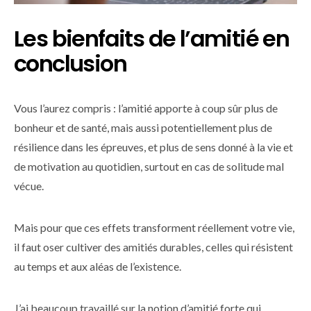
Les bienfaits de l’amitié en
conclusion
Vous l’aurez compris : l’amitié apporte à coup sûr plus de
bonheur et de santé, mais aussi potentiellement plus de
résilience dans les épreuves, et plus de sens donné à la vie et
de motivation au quotidien, surtout en cas de solitude mal
vécue.
Mais pour que ces effets transforment réellement votre vie,
il faut oser cultiver des amitiés durables, celles qui résistent
au temps et aux aléas de l’existence.
J’ai beaucoup travaillé sur la notion d’amitié forte qui