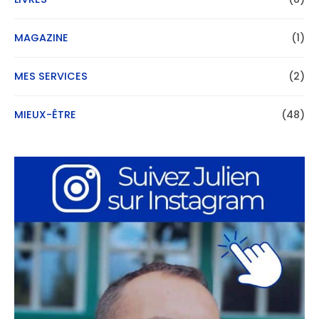
MAGAZINE
(1)
MES SERVICES
(2)
MIEUX-ÊTRE
(48)