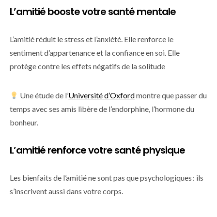
L’amitié booste votre santé mentale
L’amitié réduit le stress et l’anxiété. Elle renforce le
sentiment d’appartenance et la confiance en soi. Elle
protège contre les effets négatifs de la solitude
Une étude de l’
Université d’Oxford
montre que passer du
temps avec ses amis libère de l’endorphine, l’hormone du
bonheur.
L’amitié renforce votre santé physique
Les bienfaits de l’amitié ne sont pas que psychologiques : ils
s’inscrivent aussi dans votre corps.