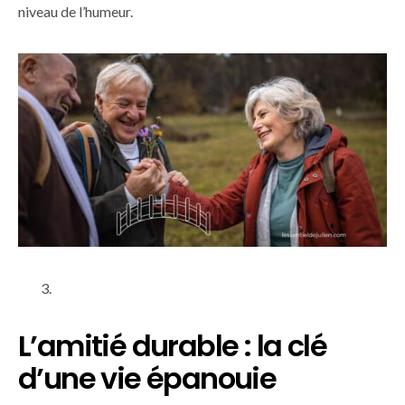
niveau de l’humeur.
L’amitié durable : la clé
d’une vie épanouie