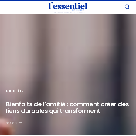
MIEUX-ÊTRE
Bienfaits de l’amitié : comment créer des
liens durables qui transforment
04/10/2025