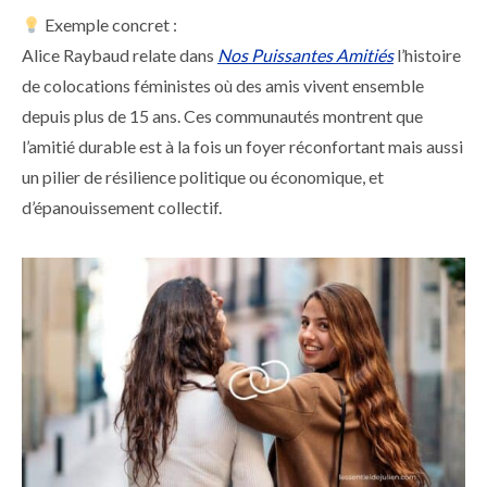
Exemple concret :
Alice Raybaud relate dans
Nos Puissantes Amitiés
l’histoire
de colocations féministes où des amis vivent ensemble
depuis plus de 15 ans. Ces communautés montrent que
l’amitié durable est à la fois un foyer réconfortant mais aussi
un pilier de résilience politique ou économique, et
d’épanouissement collectif.